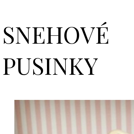
SNEHOVÉ
PUSINKY