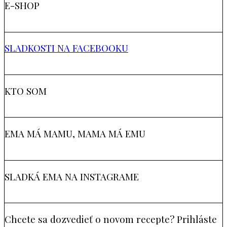
E-SHOP
SLADKOSTI NA FACEBOOKU
KTO SOM
EMA MÁ MAMU, MAMA MÁ EMU
SLADKÁ EMA NA INSTAGRAME
Chcete sa dozvedieť o novom recepte? Prihláste