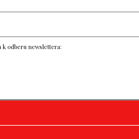
a k odberu newslettera: