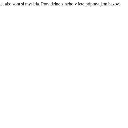
ie, ako som si myslela. Pravidelne z neho v lete pripravujem bazové