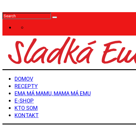
DOMOV
RECEPTY
EMA MÁ MAMU, MAMA MÁ EMU
E-SHOP
KTO SOM
KONTAKT